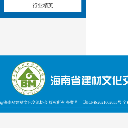
行业精英
@海南省建材文化交流协会 版权所有 备案号：
琼ICP备2021002033号
全