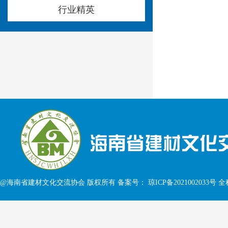
行业精英
@海南省建材文化交流协会 版权所有 备案号：
琼ICP备2021002033号
全