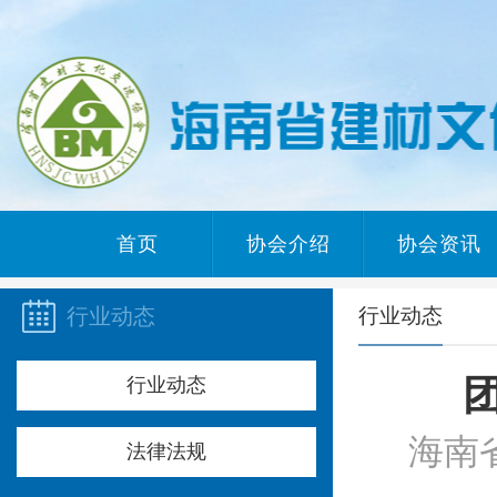
首页
协会介绍
协会资讯
行业动态
行业动态
行业动态
海南省建
法律法规