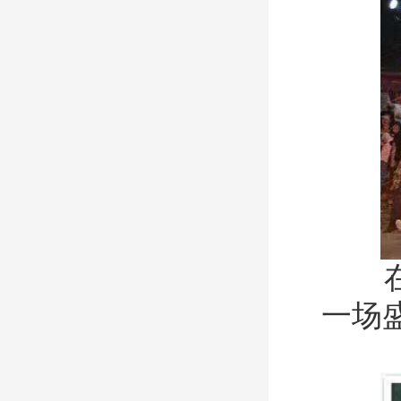
在树
一场