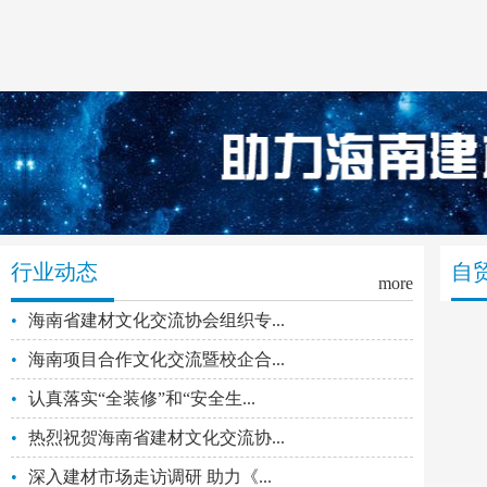
行业动态
自
more
•
海南省建材文化交流协会组织专...
•
海南项目合作文化交流暨校企合...
•
认真落实“全装修”和“安全生...
•
热烈祝贺海南省建材文化交流协...
•
深入建材市场走访调研 助力《...