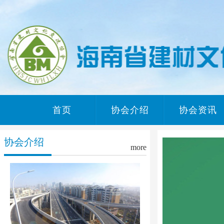
首页
协会介绍
协会资讯
协会介绍
more