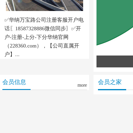
＜
✅华纳万宝路公司注册客服开户电
话〖18587328886微信同步〗✅开
户-注册-上分-下分华纳官网
（228360.com），【公司直属开
户】...
会员信息
会员之家
more