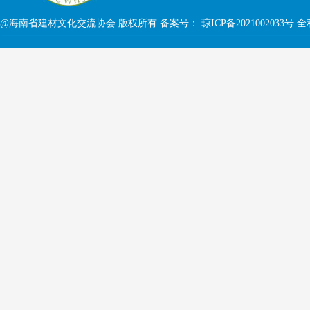
@海南省建材文化交流协会 版权所有 备案号：
琼ICP备2021002033号
全