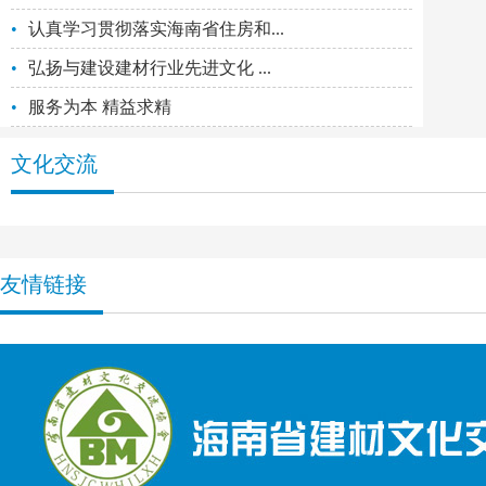
•
认真学习贯彻落实海南省住房和...
•
弘扬与建设建材行业先进文化 ...
•
服务为本 精益求精
文化交流
友情链接