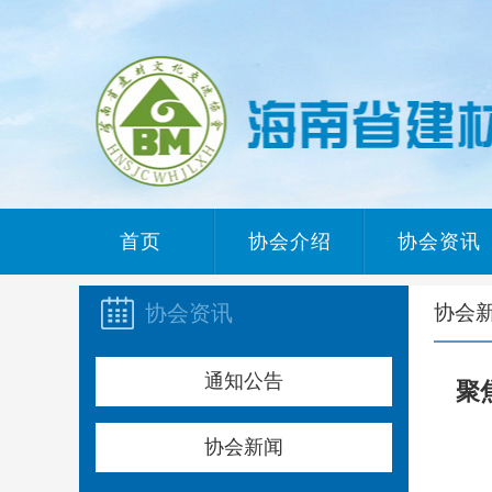
首页
协会介绍
协会资讯
协会资讯
协会
通知公告
聚
协会新闻