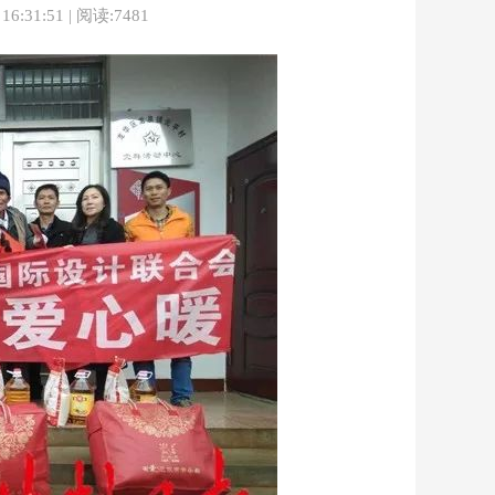
31:51 | 阅读:7481