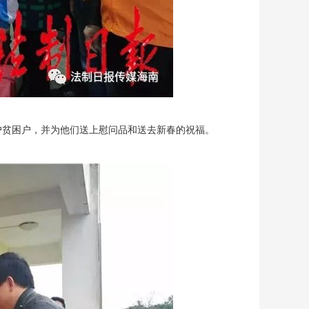
贫困户，并为他们送上慰问品和送去新春的祝福。