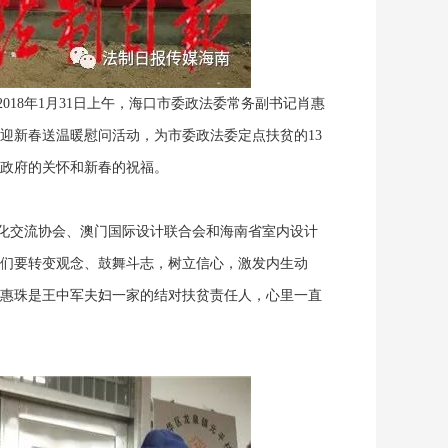
8年1月31日上午，海口市委政法委常务副书记肖惠
迎新春送温暖慰问活动，为市委政法委定点扶贫的13
政府的关怀和新春的祝福。
交流协会、澳门国际设计联合会和海南省室内设计
们要转变观念、鼓舞斗志，树立信心，激发内生动
惠珠是王中军夫妇一家的结对扶贫责任人，
心里
一直