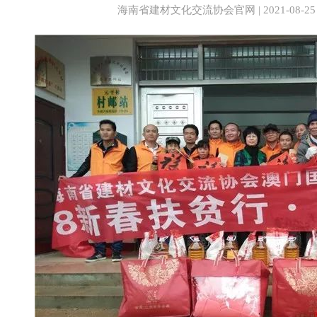
海南省建材文化交流协会官网 | 2021-08-25 16: