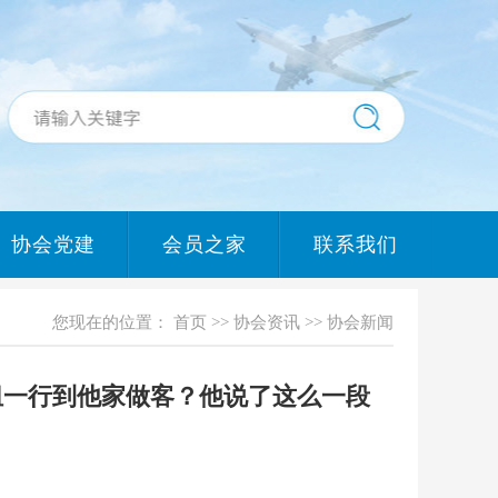
协会党建
会员之家
联系我们
您现在的位置： 首页 >> 协会资讯 >> 协会新闻
组一行到他家做客？他说了这么一段